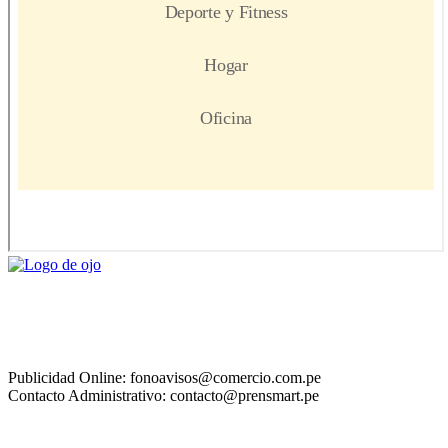
Publicidad Online: fonoavisos@comercio.com.pe
Contacto Administrativo: contacto@prensmart.pe