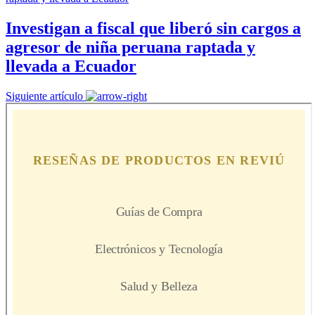
Investigan a fiscal que liberó sin cargos a
agresor de niña peruana raptada y
llevada a Ecuador
Siguiente artículo