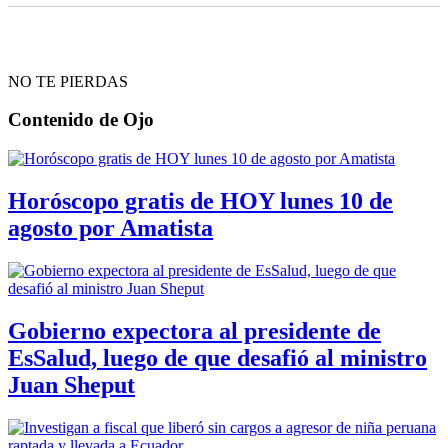
NO TE PIERDAS
Contenido de
Ojo
Horóscopo gratis de HOY lunes 10 de
agosto por Amatista
Gobierno expectora al presidente de
EsSalud, luego de que desafió al ministro
Juan Sheput