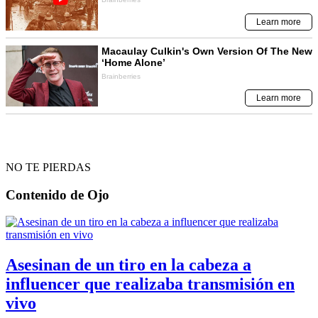
NO TE PIERDAS
Contenido de
Ojo
Asesinan de un tiro en la cabeza a
influencer que realizaba transmisión en
vivo