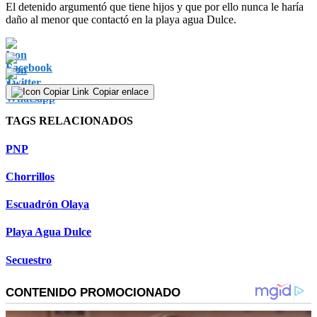
El detenido argumentó que tiene hijos y que por ello nunca le haría
daño al menor que contactó en la playa agua Dulce.
Copiar enlace
TAGS RELACIONADOS
PNP
Chorrillos
Escuadrón Olaya
Playa Agua Dulce
Secuestro