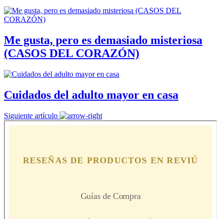
Me gusta, pero es demasiado misteriosa
(CASOS DEL CORAZÓN)
Cuidados del adulto mayor en casa
Siguiente artículo