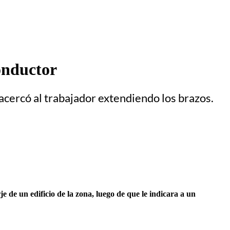
conductor
acercó al trabajador extendiendo los brazos.
e de un edificio de la zona, luego de que le indicara a un