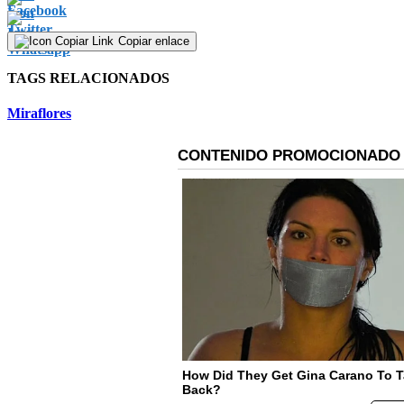
Copiar enlace
TAGS RELACIONADOS
Miraflores