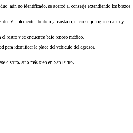
duo, aún no identificado, se acercó al conserje extendiendo los brazos
arlo. Visiblemente aturdido y asustado, el conserje logró escapar y
 el rostro y se encuentra bajo reposo médico.
 para identificar la placa del vehículo del agresor.
se distrito, sino más bien en San Isidro.