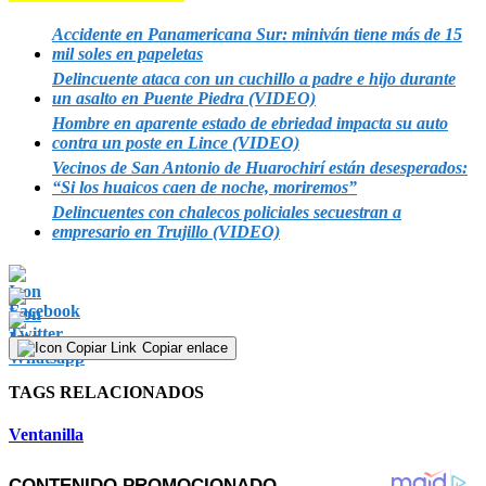
Accidente en Panamericana Sur: miniván tiene más de 15
mil soles en papeletas
Delincuente ataca con un cuchillo a padre e hijo durante
un asalto en Puente Piedra (VIDEO)
Hombre en aparente estado de ebriedad impacta su auto
contra un poste en Lince (VIDEO)
Vecinos de San Antonio de Huarochirí están desesperados:
“Si los huaicos caen de noche, moriremos”
Delincuentes con chalecos policiales secuestran a
empresario en Trujillo (VIDEO)
Copiar enlace
TAGS RELACIONADOS
Ventanilla