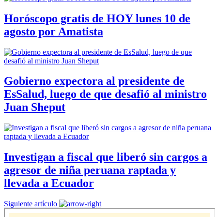
Horóscopo gratis de HOY lunes 10 de
agosto por Amatista
Gobierno expectora al presidente de
EsSalud, luego de que desafió al ministro
Juan Sheput
Investigan a fiscal que liberó sin cargos a
agresor de niña peruana raptada y
llevada a Ecuador
Siguiente artículo