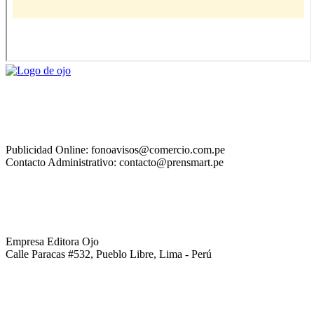
Publicidad Online: fonoavisos@comercio.com.pe
Contacto Administrativo: contacto@prensmart.pe
Empresa Editora Ojo
Calle Paracas #532, Pueblo Libre, Lima - Perú