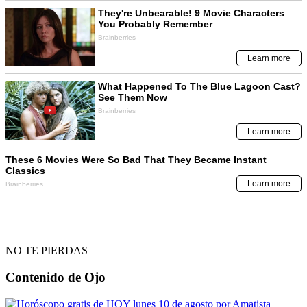
NO TE PIERDAS
Contenido de
Ojo