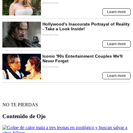
NO TE PIERDAS
Contenido de
Ojo