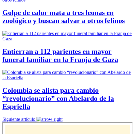
Golpe de calor mata a tres leonas en
zoológico y buscan salvar a otros felinos
Entierran a 112 parientes en mayor
funeral familiar en la Franja de Gaza
Colombia se alista para cambio
“revolucionario” con Abelardo de la
Espriella
Siguiente artículo