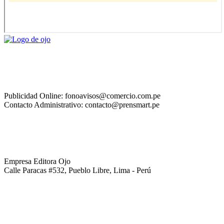
Publicidad Online: fonoavisos@comercio.com.pe
Contacto Administrativo: contacto@prensmart.pe
Empresa Editora Ojo
Calle Paracas #532, Pueblo Libre, Lima - Perú