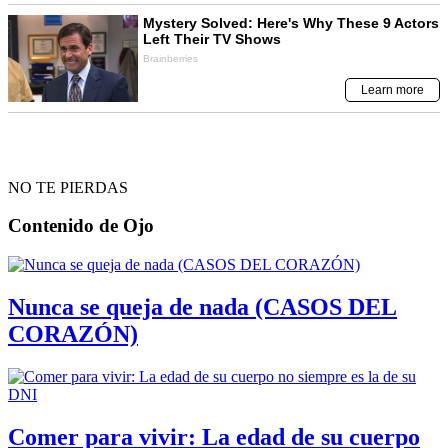
NO TE PIERDAS
Contenido de
Ojo
Nunca se queja de nada (CASOS DEL
CORAZÓN)
Comer para vivir: La edad de su cuerpo