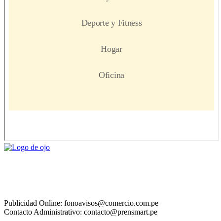
Publicidad Online: fonoavisos@comercio.com.pe
Contacto Administrativo: contacto@prensmart.pe