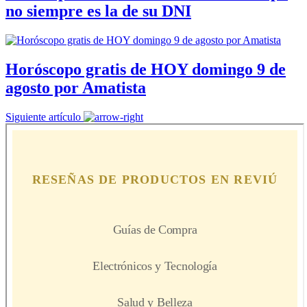
no siempre es la de su DNI
Horóscopo gratis de HOY domingo 9 de
agosto por Amatista
Siguiente artículo