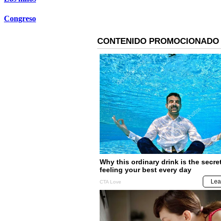
Congreso