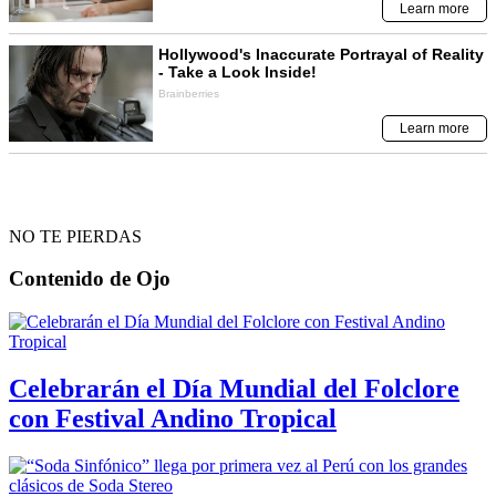
NO TE PIERDAS
Contenido de
Ojo
Celebrarán el Día Mundial del Folclore
con Festival Andino Tropical