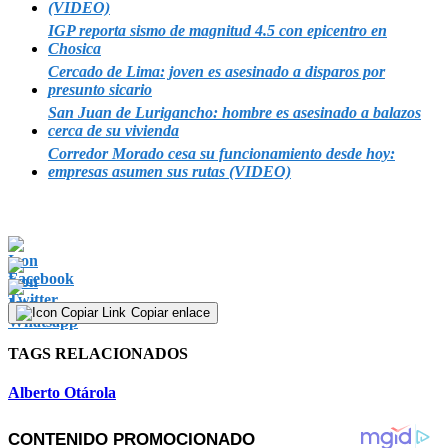
(VIDEO)
IGP reporta sismo de magnitud 4.5 con epicentro en
Chosica
Cercado de Lima: joven es asesinado a disparos por
presunto sicario
San Juan de Lurigancho: hombre es asesinado a balazos
cerca de su vivienda
Corredor Morado cesa su funcionamiento desde hoy:
empresas asumen sus rutas (VIDEO)
Copiar enlace
TAGS RELACIONADOS
Alberto Otárola