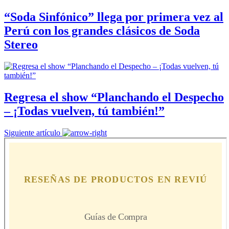
“Soda Sinfónico” llega por primera vez al
Perú con los grandes clásicos de Soda
Stereo
Regresa el show “Planchando el Despecho
– ¡Todas vuelven, tú también!”
Siguiente artículo