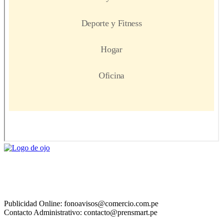
Publicidad Online: fonoavisos@comercio.com.pe
Contacto Administrativo: contacto@prensmart.pe