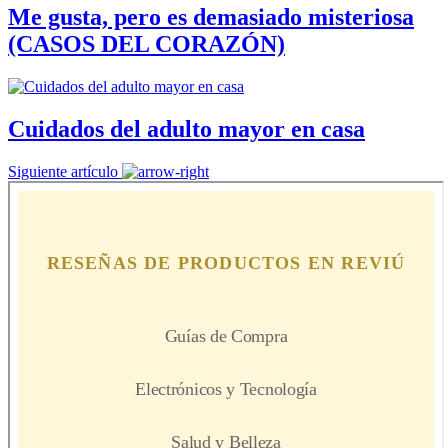
Me gusta, pero es demasiado misteriosa
(CASOS DEL CORAZÓN)
Cuidados del adulto mayor en casa
Siguiente artículo