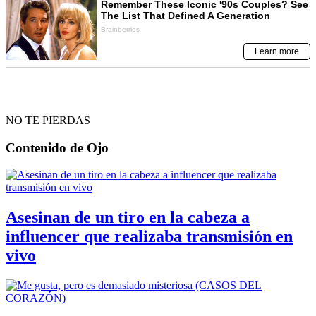
NO TE PIERDAS
Contenido de
Ojo
Asesinan de un tiro en la cabeza a
influencer que realizaba transmisión en
vivo