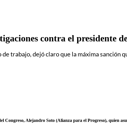
tigaciones contra el presidente 
de trabajo, dejó claro que la máxima sanción qu
 del Congreso, Alejandro Soto (Alianza para el Progreso), quien asu