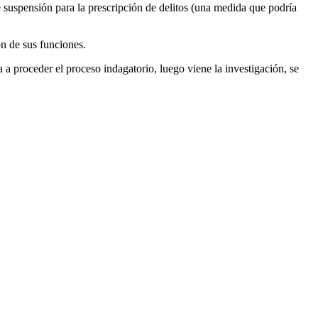
e suspensión para la prescripción de delitos (una medida que podría
ón de sus funciones.
 a proceder el proceso indagatorio, luego viene la investigación, se