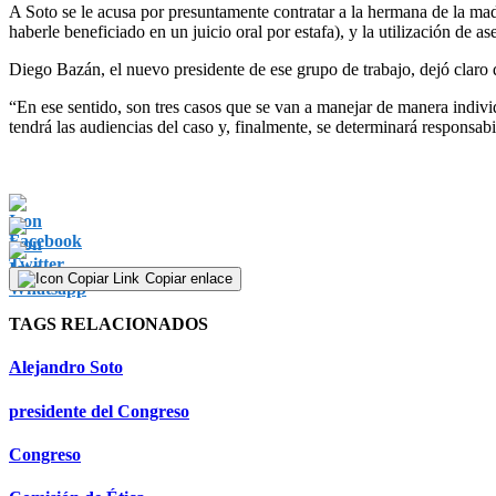
A Soto se le acusa por presuntamente contratar a la hermana de la madr
haberle beneficiado en un juicio oral por estafa), y la utilización de a
Diego Bazán, el nuevo presidente de ese grupo de trabajo, dejó claro 
“En ese sentido, son tres casos que se van a manejar de manera individ
tendrá las audiencias del caso y, finalmente, se determinará responsab
Copiar enlace
TAGS RELACIONADOS
Alejandro Soto
presidente del Congreso
Congreso