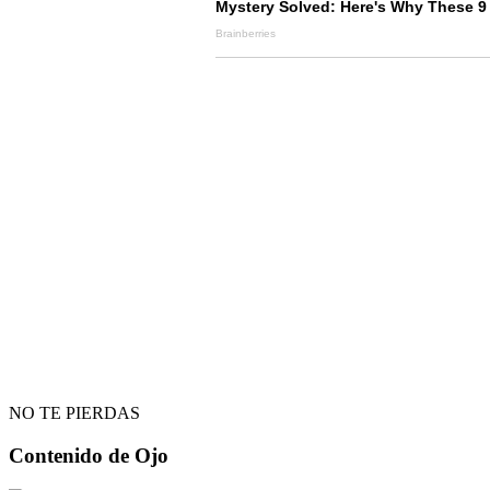
NO TE PIERDAS
Contenido de
Ojo