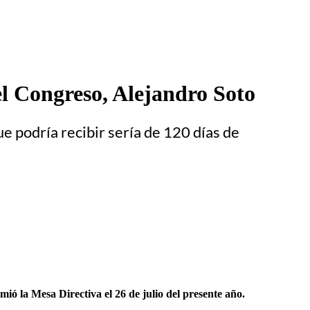
del Congreso, Alejandro Soto
e podría recibir sería de 120 días de
mió la Mesa Directiva el 26 de julio del presente año.