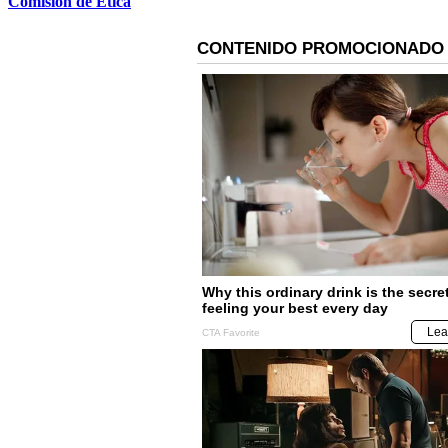
Comisión de Ética