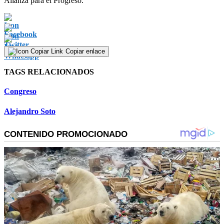
Alianza para el Progreso.
Copiar enlace
TAGS RELACIONADOS
Congreso
Alejandro Soto