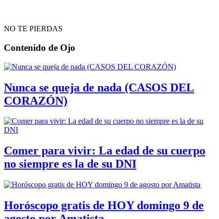
NO TE PIERDAS
Contenido de
Ojo
Nunca se queja de nada (CASOS DEL
CORAZÓN)
Comer para vivir: La edad de su cuerpo
no siempre es la de su DNI
Horóscopo gratis de HOY domingo 9 de
agosto por Amatista