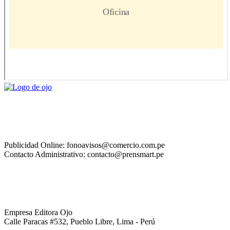
Publicidad Online: fonoavisos@comercio.com.pe
Contacto Administrativo: contacto@prensmart.pe
Empresa Editora Ojo
Calle Paracas #532, Pueblo Libre, Lima - Perú