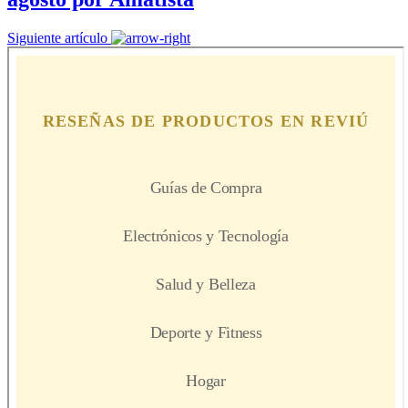
Siguiente artículo