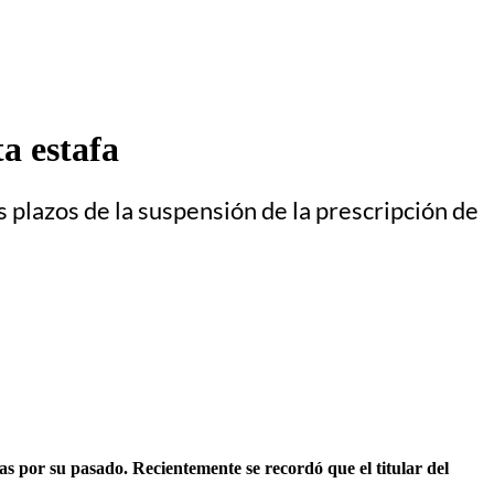
ta estafa
s plazos de la suspensión de la prescripción de
s por su pasado. Recientemente se recordó que el titular del