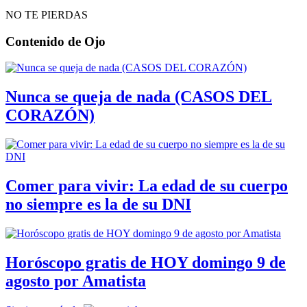
NO TE PIERDAS
Contenido de
Ojo
Nunca se queja de nada (CASOS DEL
CORAZÓN)
Comer para vivir: La edad de su cuerpo
no siempre es la de su DNI
Horóscopo gratis de HOY domingo 9 de
agosto por Amatista