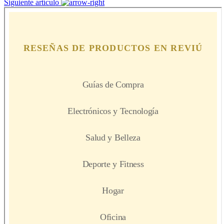
Siguiente artículo