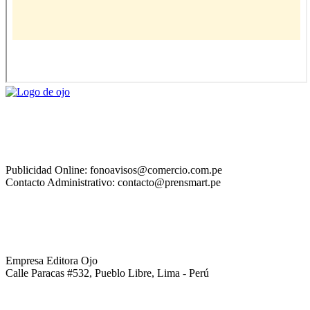
Publicidad Online: fonoavisos@comercio.com.pe
Contacto Administrativo: contacto@prensmart.pe
Empresa Editora Ojo
Calle Paracas #532, Pueblo Libre, Lima - Perú