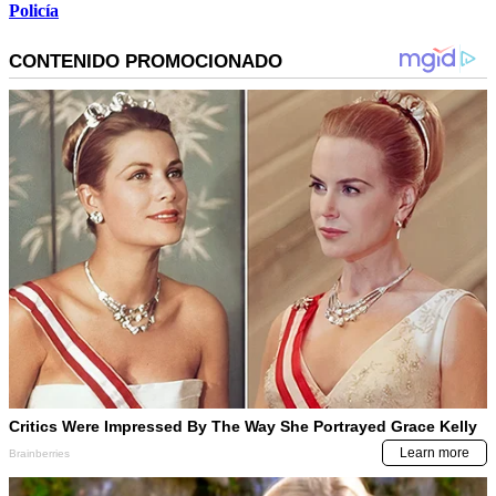
Policía