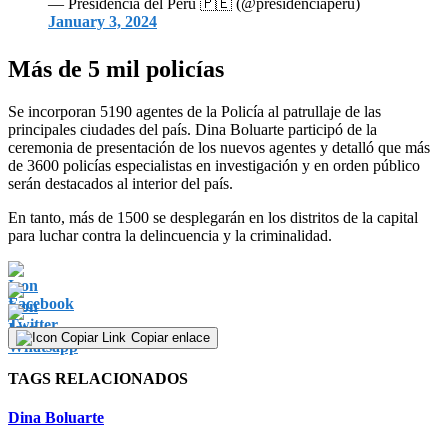
— Presidencia del Perú 🇵🇪 (@presidenciaperu)
January 3, 2024
Más de 5 mil policías
Se incorporan 5190 agentes de la Policía al patrullaje de las
principales ciudades del país. Dina Boluarte participó de la
ceremonia de presentación de los nuevos agentes y detalló que más
de 3600 policías especialistas en investigación y en orden público
serán destacados al interior del país.
En tanto, más de 1500 se desplegarán en los distritos de la capital
para luchar contra la delincuencia y la criminalidad.
Copiar enlace
TAGS RELACIONADOS
Dina Boluarte