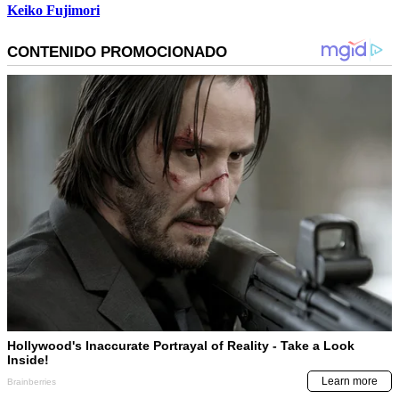
Keiko Fujimori