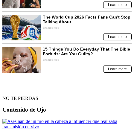
NO TE PIERDAS
Contenido de
Ojo