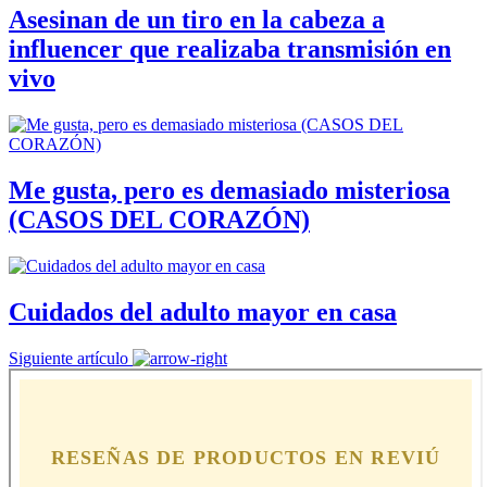
Asesinan de un tiro en la cabeza a
influencer que realizaba transmisión en
vivo
Me gusta, pero es demasiado misteriosa
(CASOS DEL CORAZÓN)
Cuidados del adulto mayor en casa
Siguiente artículo