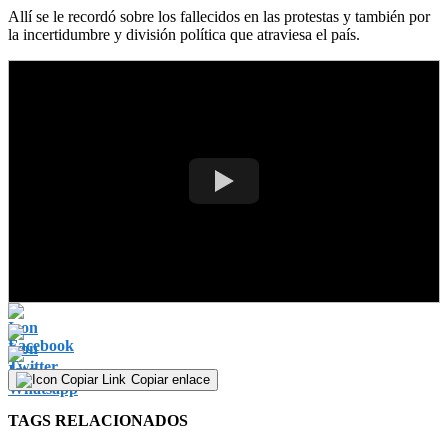
Allí se le recordó sobre los fallecidos en las protestas y también por
la incertidumbre y división política que atraviesa el país.
Copiar enlace
TAGS RELACIONADOS