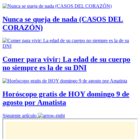
Nunca se queja de nada (CASOS DEL
CORAZÓN)
Comer para vivir: La edad de su cuerpo
no siempre es la de su DNI
Horóscopo gratis de HOY domingo 9 de
agosto por Amatista
Siguiente artículo