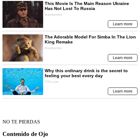
NO TE PIERDAS
Contenido de
Ojo