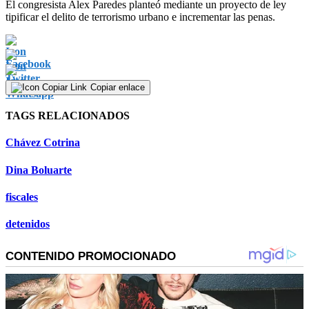
El congresista Alex Paredes planteó mediante un proyecto de ley
tipificar el delito de terrorismo urbano e incrementar las penas.
Copiar enlace
TAGS RELACIONADOS
Chávez Cotrina
Dina Boluarte
fiscales
detenidos