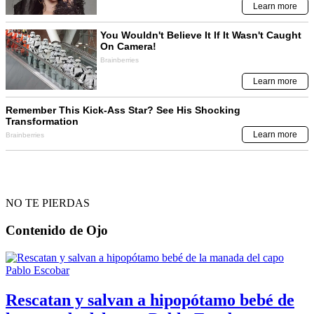
NO TE PIERDAS
Contenido de
Ojo
Rescatan y salvan a hipopótamo bebé de