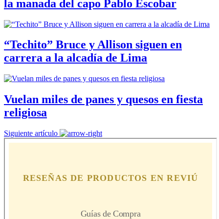
la manada del capo Pablo Escobar
“Techito” Bruce y Allison siguen en
carrera a la alcadía de Lima
Vuelan miles de panes y quesos en fiesta
religiosa
Siguiente artículo