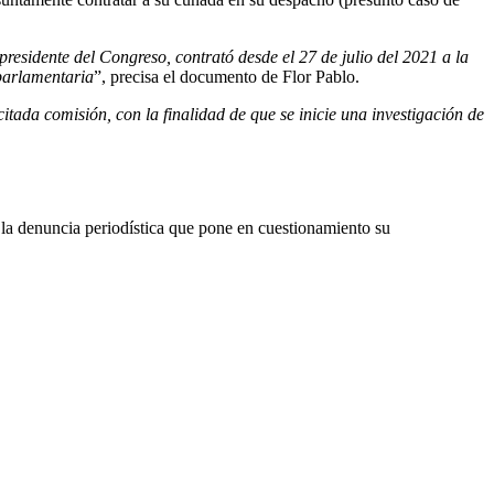
residente del Congreso, contrató desde el 27 de julio del 2021 a la
 parlamentaria
”, precisa el documento de Flor Pablo.
citada comisión, con la finalidad de que se inicie una investigación de
e la denuncia periodística que pone en cuestionamiento su