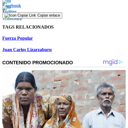
Copiar enlace
TAGS RELACIONADOS
Fuerza Popular
Juan Carlos Lizarzaburu