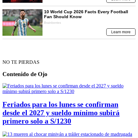
NO TE PIERDAS
Contenido de
Ojo
Feriados para los lunes se confirman
desde el 2027 y sueldo mínimo subirá
primero solo a S/1230