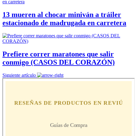
13 mueren al chocar miniván a tráiler
estacionado de madrugada en carretera
Prefiere correr maratones que salir
conmigo (CASOS DEL CORAZÓN)
Siguiente artículo