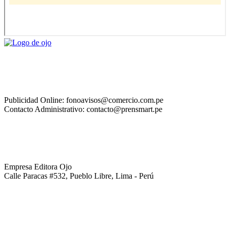
Publicidad Online: fonoavisos@comercio.com.pe
Contacto Administrativo: contacto@prensmart.pe
Empresa Editora Ojo
Calle Paracas #532, Pueblo Libre, Lima - Perú