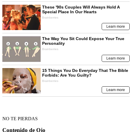
NO TE PIERDAS
Contenido de
Ojo