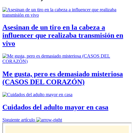
Asesinan de un tiro en la cabeza a
influencer que realizaba transmisión en
vivo
Me gusta, pero es demasiado misteriosa
(CASOS DEL CORAZÓN)
Cuidados del adulto mayor en casa
Siguiente artículo