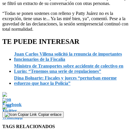
se filtró un extracto de su conversación con otras personas.
“Todas se ponen sostenes con relleno y Patty Juárez no es la
excepción, tiene unas te... Ya las miré bien, ya”, comentó. Pese a la
gravedad de las declaraciones, la sesión semipresencial continuó con
total normalidad.
TE PUEDE INTERESAR
Juan Carlos Villena solicitó la renuncia de importantes
funcionarios de la Fiscalía
Ministro de Transportes sobre accidente de colectivo en
Lurín: “Tenemos una serie de regulaciones”
Dina Boluarte: Fiscales y jueces “perturban enorme
esfuerzo que hace la Policía”
Copiar enlace
TAGS RELACIONADOS