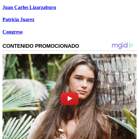
Juan Carlos Lizarzaburu
Patricia Juarez
Congreso