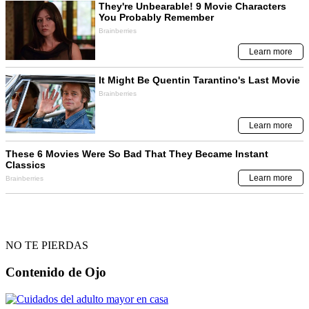
NO TE PIERDAS
Contenido de
Ojo