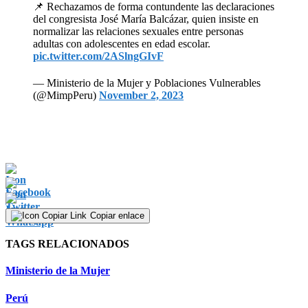
📌 Rechazamos de forma contundente las declaraciones
del congresista José María Balcázar, quien insiste en
normalizar las relaciones sexuales entre personas
adultas con adolescentes en edad escolar.
pic.twitter.com/2ASlngGIvF
— Ministerio de la Mujer y Poblaciones Vulnerables
(@MimpPeru)
November 2, 2023
Copiar enlace
TAGS RELACIONADOS
Ministerio de la Mujer
Perú