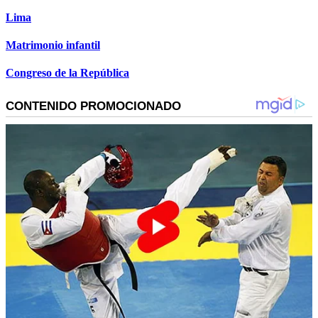
Lima
Matrimonio infantil
Congreso de la República