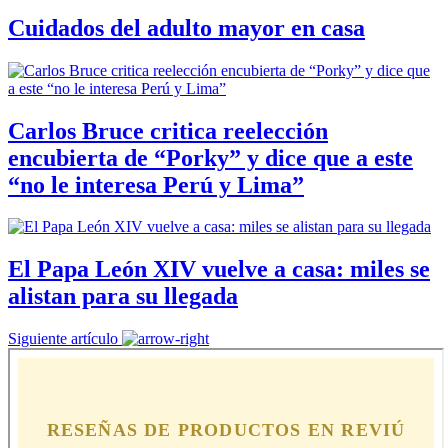
Cuidados del adulto mayor en casa
Carlos Bruce critica reelección
encubierta de “Porky” y dice que a este
“no le interesa Perú y Lima”
El Papa León XIV vuelve a casa: miles se
alistan para su llegada
Siguiente artículo