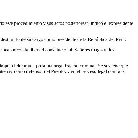
do este procedimiento y sus actos posteriores”, indicó el expresidente
 destituirlo de su cargo como presidente de la República del Perú.
 acabar con la libertad constitucional. Señores magistrados
 imputa liderar una presunta organización criminal. Se sostiene que
utiérrez como defensor del Pueblo; y en el proceso legal contra la