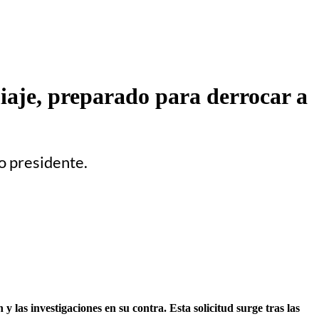
iaje, preparado para derrocar a
mo presidente.
 las investigaciones en su contra. Esta solicitud surge tras las