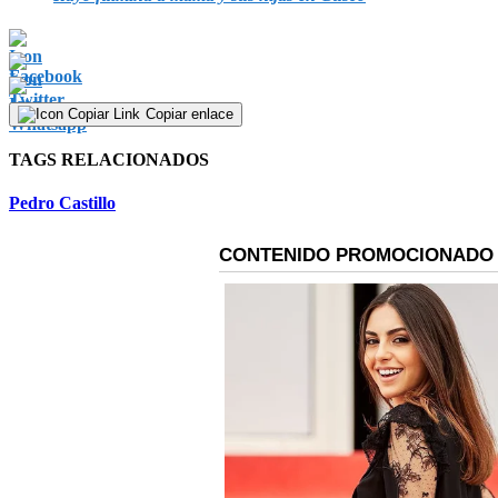
Copiar enlace
TAGS RELACIONADOS
Pedro Castillo