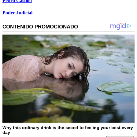
Pedro Castillo
Poder Judicial