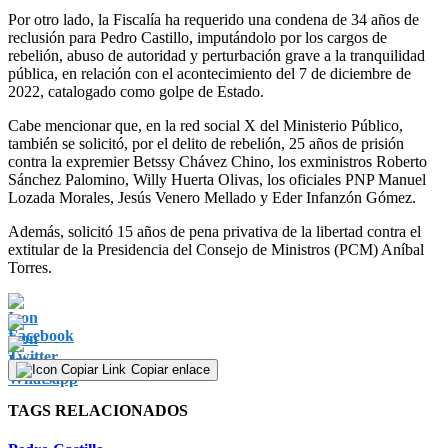
Por otro lado, la Fiscalía ha requerido una condena de 34 años de
reclusión para Pedro Castillo, imputándolo por los cargos de
rebelión, abuso de autoridad y perturbación grave a la tranquilidad
pública, en relación con el acontecimiento del 7 de diciembre de
2022, catalogado como golpe de Estado.
Cabe mencionar que, en la red social X del Ministerio Público,
también se solicitó, por el delito de rebelión, 25 años de prisión
contra la expremier Betssy Chávez Chino, los exministros Roberto
Sánchez Palomino, Willy Huerta Olivas, los oficiales PNP Manuel
Lozada Morales, Jesús Venero Mellado y Eder Infanzón Gómez.
Además, solicitó 15 años de pena privativa de la libertad contra el
extitular de la Presidencia del Consejo de Ministros (PCM) Aníbal
Torres.
Copiar enlace
TAGS RELACIONADOS