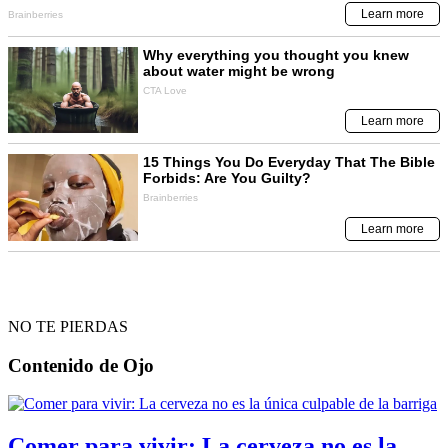
NO TE PIERDAS
Contenido de
Ojo
Comer para vivir: La cerveza no es la