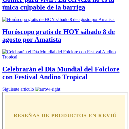
única culpable de la barriga
Horóscopo gratis de HOY sábado 8 de
agosto por Amatista
Celebrarán el Día Mundial del Folclore
con Festival Andino Tropical
Siguiente artículo