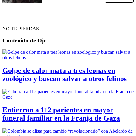
NO TE PIERDAS
Contenido de
Ojo
Golpe de calor mata a tres leonas en
zoológico y buscan salvar a otros felinos
Entierran a 112 parientes en mayor
funeral familiar en la Franja de Gaza