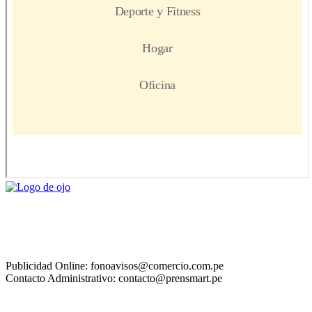
Publicidad Online: fonoavisos@comercio.com.pe
Contacto Administrativo: contacto@prensmart.pe