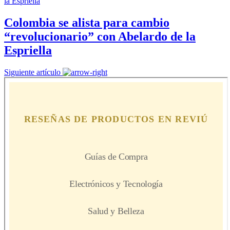
Colombia se alista para cambio
“revolucionario” con Abelardo de la
Espriella
Siguiente artículo