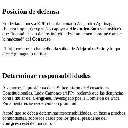
Posición de defensa
En declaraciones a RPP, el parlamentario Alejandro Aguinaga
(Fuerza Popular) expresó su apoyo a
Alejandro Soto
y consideró
que “inconductas o delitos individuales” no tienen “porqué romper
la majestad” del
Congreso
.
El fujimorismo no ha pedido la salida de
Alejandro Soto
y lo que
dice Aguinaga lo ratifica.
Determinar responsabilidades
A su turno, la presidenta de la Subcomisión de Acusaciones
Constitucionales, Lady Camones (APP), reclamó que las denuncias
contra titular del
Congreso
, investigado por la Comisión de Ética
Parlamentaria, se resuelvan con prontitud.
Acotó que se deben determinar responsabilidades, en base a pruebas
contundentes, sobre los casos por los que el presidente del
Congreso
está denunciado.