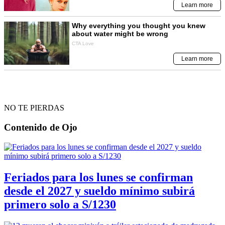
NO TE PIERDAS
Contenido de
Ojo
Feriados para los lunes se confirman
desde el 2027 y sueldo mínimo subirá
primero solo a S/1230