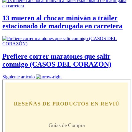
13 mueren al chocar miniván a tráiler
estacionado de madrugada en carretera
Prefiere correr maratones que salir
conmigo (CASOS DEL CORAZÓN)
Siguiente artículo