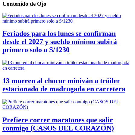
Contenido de
Ojo
Feriados para los lunes se confirman
desde el 2027 y sueldo mínimo subirá
primero solo a S/1230
13 mueren al chocar miniván a tráiler
estacionado de madrugada en carretera
Prefiere correr maratones que salir
conmigo (CASOS DEL CORAZÓN)