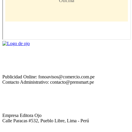
Publicidad Online: fonoavisos@comercio.com.pe
Contacto Administrativo: contacto@prensmart.pe
Empresa Editora Ojo
Calle Paracas #532, Pueblo Libre, Lima - Perú