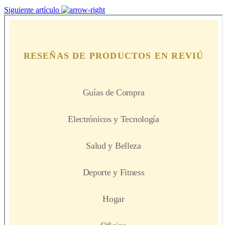
Siguiente artículo