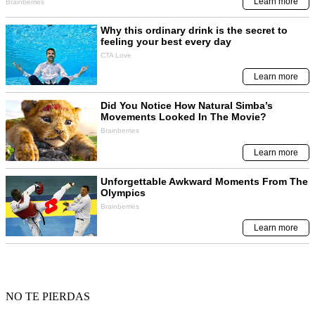
NO TE PIERDAS