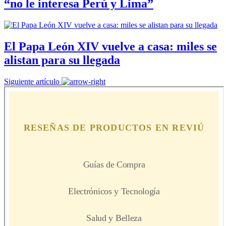
“no le interesa Perú y Lima”
El Papa León XIV vuelve a casa: miles se
alistan para su llegada
Siguiente artículo