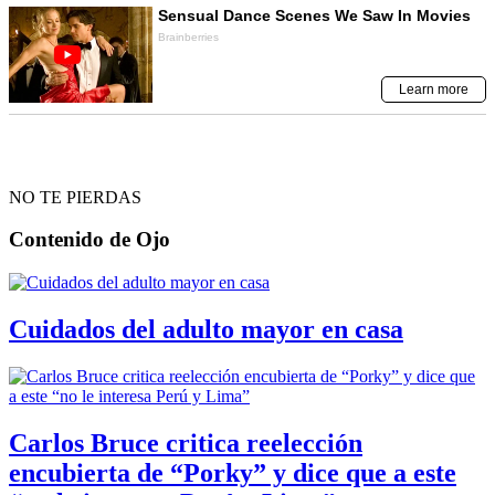
NO TE PIERDAS
Contenido de
Ojo
Cuidados del adulto mayor en casa
Carlos Bruce critica reelección
encubierta de “Porky” y dice que a este