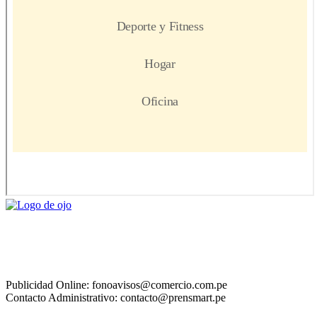
Publicidad Online: fonoavisos@comercio.com.pe
Contacto Administrativo: contacto@prensmart.pe