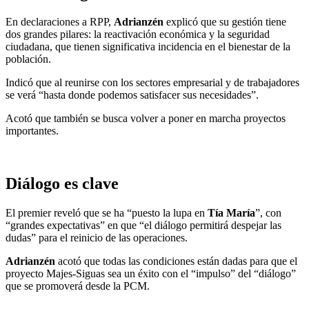
En declaraciones a RPP,
Adrianzén
explicó que su gestión tiene
dos grandes pilares: la reactivación económica y la seguridad
ciudadana, que tienen significativa incidencia en el bienestar de la
población.
Indicó que al reunirse con los sectores empresarial y de trabajadores
se verá “hasta donde podemos satisfacer sus necesidades”.
Acotó que también se busca volver a poner en marcha proyectos
importantes.
Diálogo es clave
El premier reveló que se ha “puesto la lupa en
Tía María
”, con
“grandes expectativas” en que “el diálogo permitirá despejar las
dudas” para el reinicio de las operaciones.
Adrianzén
acotó que todas las condiciones están dadas para que el
proyecto Majes-Siguas sea un éxito con el “impulso” del “diálogo”
que se promoverá desde la PCM.