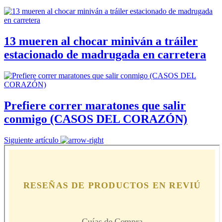
13 mueren al chocar miniván a tráiler
estacionado de madrugada en carretera
Prefiere correr maratones que salir
conmigo (CASOS DEL CORAZÓN)
Siguiente artículo