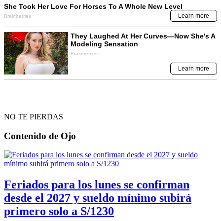
NO TE PIERDAS
Contenido de
Ojo
Feriados para los lunes se confirman
desde el 2027 y sueldo mínimo subirá
primero solo a S/1230