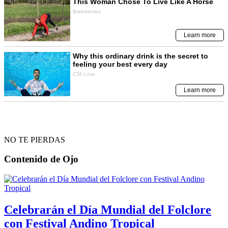
NO TE PIERDAS
Contenido de
Ojo
Celebrarán el Día Mundial del Folclore
con Festival Andino Tropical