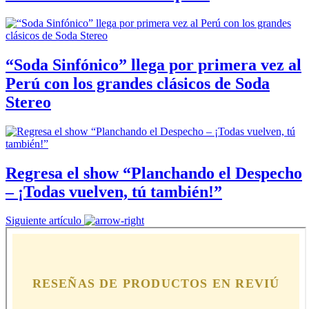
“Soda Sinfónico” llega por primera vez al
Perú con los grandes clásicos de Soda
Stereo
Regresa el show “Planchando el Despecho
– ¡Todas vuelven, tú también!”
Siguiente artículo