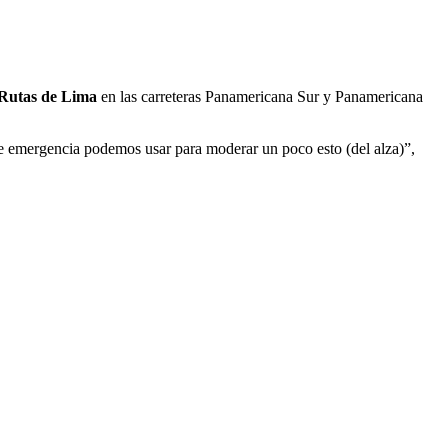
Rutas de Lima
en las carreteras Panamericana Sur y Panamericana
e emergencia podemos usar para moderar un poco esto (del alza)”,