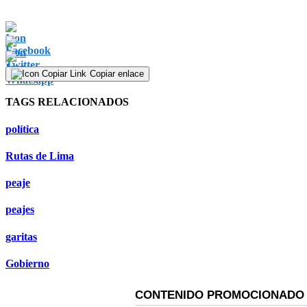
Copiar enlace
TAGS RELACIONADOS
política
Rutas de Lima
peaje
peajes
garitas
Gobierno