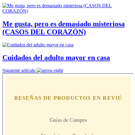
Me gusta, pero es demasiado misteriosa
(CASOS DEL CORAZÓN)
Cuidados del adulto mayor en casa
Siguiente artículo