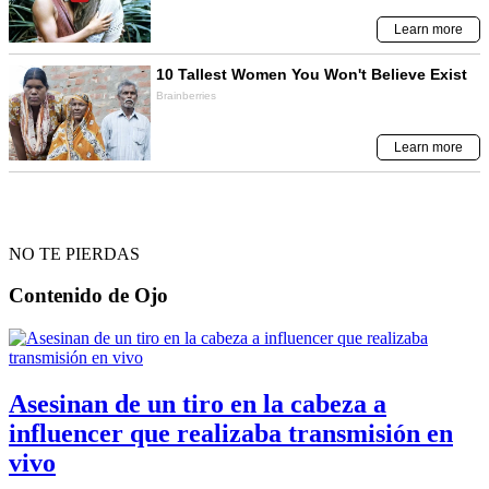
NO TE PIERDAS
Contenido de
Ojo
Asesinan de un tiro en la cabeza a
influencer que realizaba transmisión en
vivo