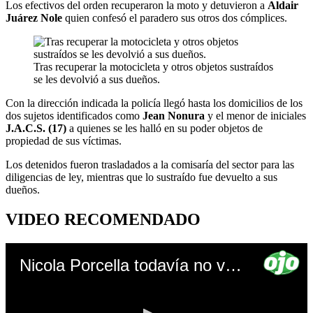
Los efectivos del orden recuperaron la moto y detuvieron a
Aldair
Juárez Nole
quien confesó el paradero sus otros dos cómplices.
Tras recuperar la motocicleta y otros objetos sustraídos
se les devolvió a sus dueños.
Con la dirección indicada la policía llegó hasta los domicilios de los
dos sujetos identificados como
Jean Nonura
y el menor de iniciales
J.A.C.S. (17)
a quienes se les halló en su poder objetos de
propiedad de sus víctimas.
Los detenidos fueron trasladados a la comisaría del sector para las
diligencias de ley, mientras que lo sustraído fue devuelto a sus
dueños.
VIDEO RECOMENDADO
Nicola Porcella todavía no volverá al Perú - diario OJO