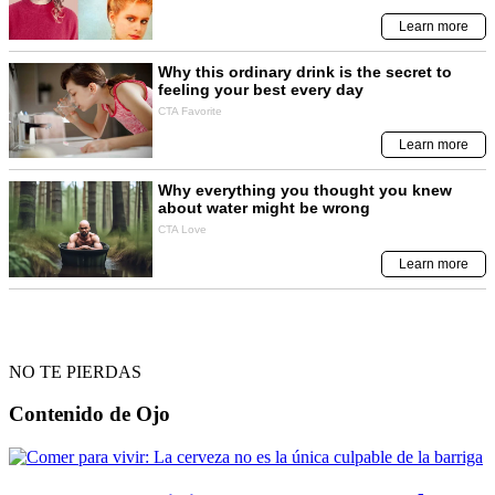
NO TE PIERDAS
Contenido de
Ojo