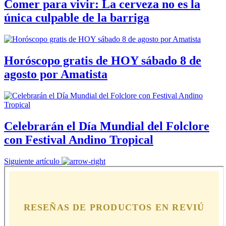
Comer para vivir: La cerveza no es la
única culpable de la barriga
Horóscopo gratis de HOY sábado 8 de
agosto por Amatista
Celebrarán el Día Mundial del Folclore
con Festival Andino Tropical
Siguiente artículo