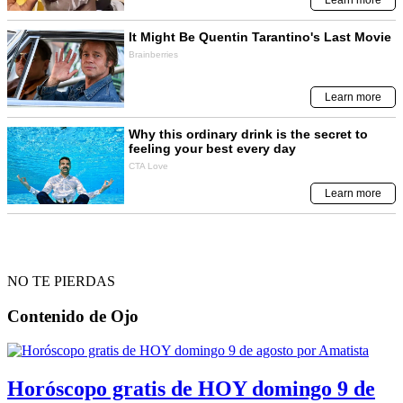
NO TE PIERDAS
Contenido de
Ojo
Horóscopo gratis de HOY domingo 9 de