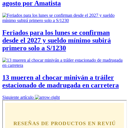
agosto por Amatista
Feriados para los lunes se confirman
desde el 2027 y sueldo mínimo subirá
primero solo a S/1230
13 mueren al chocar miniván a tráiler
estacionado de madrugada en carretera
Siguiente artículo