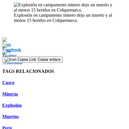
Explosión en campamento minero dejo un muerto y al
menos 15 heridos en Colquemarca.
Copiar enlace
TAGS RELACIONADOS
Cusco
Minería
Explosión
Muertos
Perú