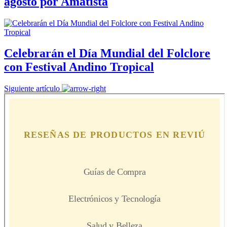
agosto por Amatista
Celebrarán el Día Mundial del Folclore
con Festival Andino Tropical
Siguiente artículo