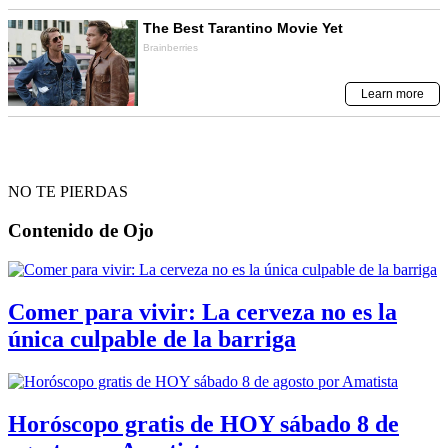
NO TE PIERDAS
Contenido de
Ojo
Comer para vivir: La cerveza no es la
única culpable de la barriga
Horóscopo gratis de HOY sábado 8 de