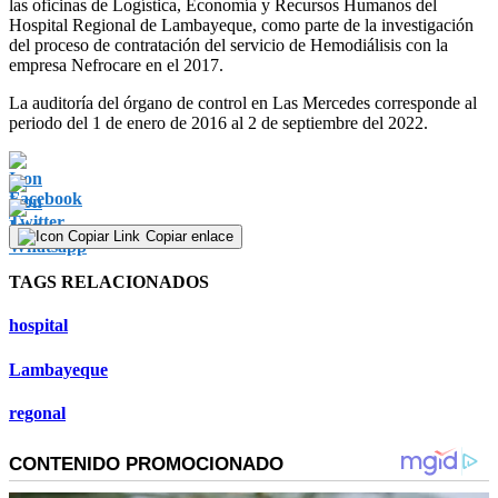
las oficinas de Logística, Economía y Recursos Humanos del
Hospital Regional de Lambayeque, como parte de la investigación
del proceso de contratación del servicio de Hemodiálisis con la
empresa Nefrocare en el 2017.
La auditoría del órgano de control en Las Mercedes corresponde al
periodo del 1 de enero de 2016 al 2 de septiembre del 2022.
Copiar enlace
TAGS RELACIONADOS
hospital
Lambayeque
regonal