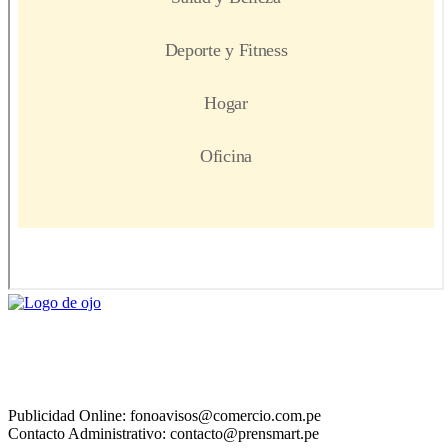
Publicidad Online: fonoavisos@comercio.com.pe
Contacto Administrativo: contacto@prensmart.pe