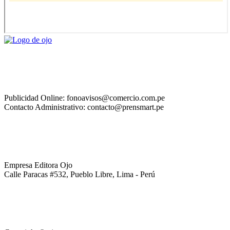
Publicidad Online: fonoavisos@comercio.com.pe
Contacto Administrativo: contacto@prensmart.pe
Empresa Editora Ojo
Calle Paracas #532, Pueblo Libre, Lima - Perú