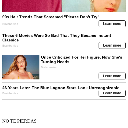
NO TE PIERDAS