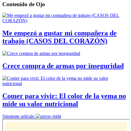
Contenido de
Ojo
Me empezó a gustar mi compañera de
trabajo (CASOS DEL CORAZÓN)
Crece compra de armas por inseguridad
Comer para vivir: El color de la yema no
mide su valor nutricional
Siguiente artículo