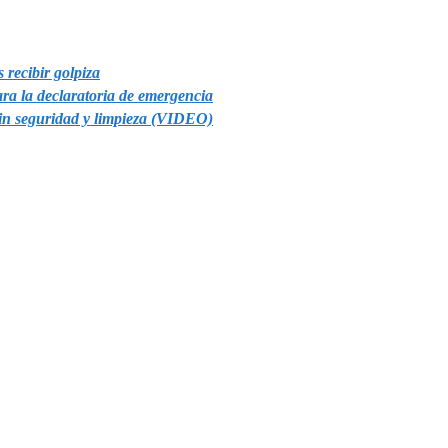
recibir golpiza
ara la declaratoria de emergencia
sin seguridad y limpieza (VIDEO)