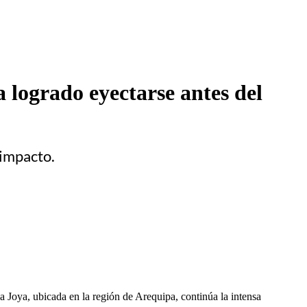
a logrado eyectarse antes del
 impacto.
a Joya, ubicada en la región de Arequipa, continúa la intensa