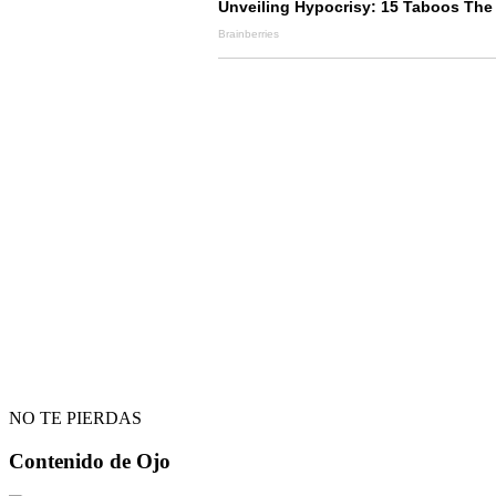
NO TE PIERDAS
Contenido de
Ojo