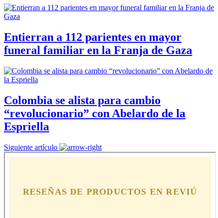
Entierran a 112 parientes en mayor
funeral familiar en la Franja de Gaza
Colombia se alista para cambio
“revolucionario” con Abelardo de la
Espriella
Siguiente artículo