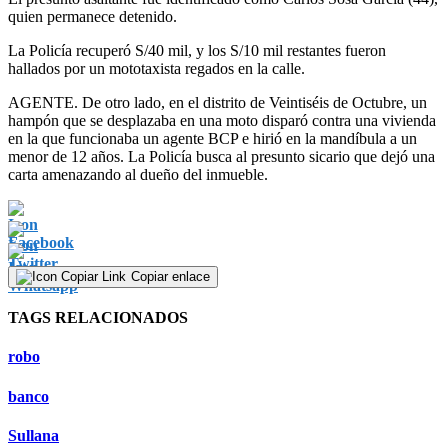
quien permanece detenido.
La Policía recuperó S/40 mil, y los S/10 mil restantes fueron
hallados por un mototaxista regados en la calle.
AGENTE. De otro lado, en el distrito de Veintiséis de Octubre, un
hampón que se desplazaba en una moto disparó contra una vivienda
en la que funcionaba un agente BCP e hirió en la mandíbula a un
menor de 12 años. La Policía busca al presunto sicario que dejó una
carta amenazando al dueño del inmueble.
Copiar enlace
TAGS RELACIONADOS
robo
banco
Sullana