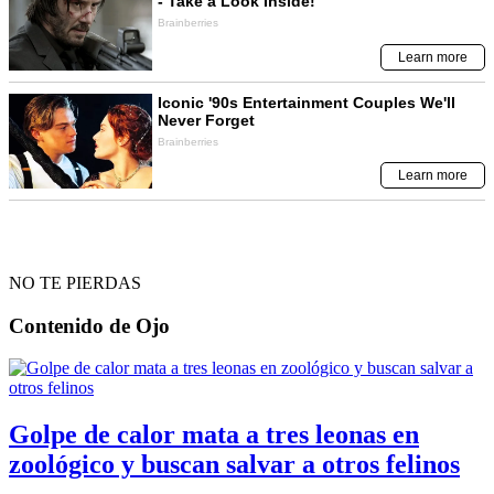
NO TE PIERDAS
Contenido de
Ojo
Golpe de calor mata a tres leonas en
zoológico y buscan salvar a otros felinos