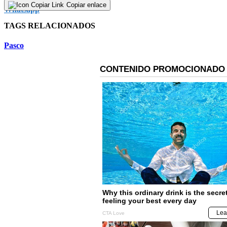
Copiar enlace
TAGS RELACIONADOS
Pasco