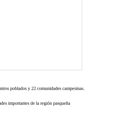
 centros poblados y 22 comunidades campesinas.
ades importantes de la región pasqueña