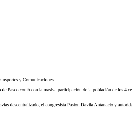
 Transportes y Comunicaciones.
o de Pasco contó con la masiva participación de la población de los 4
vias descentralizado, el congresista Pasion Davila Antanacio y autorid