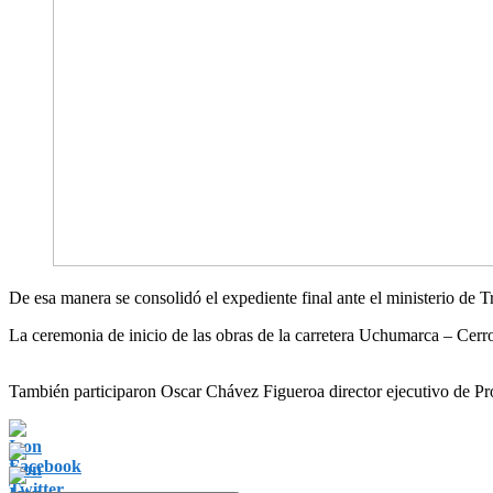
De esa manera se consolidó el expediente final ante el ministerio de
La ceremonia de inicio de las obras de la carretera Uchumarca – Cerr
También participaron Oscar Chávez Figueroa director ejecutivo de Pro