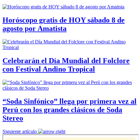
Horóscopo gratis de HOY sábado 8 de
agosto por Amatista
Celebrarán el Día Mundial del Folclore
con Festival Andino Tropical
“Soda Sinfónico” llega por primera vez al
Perú con los grandes clásicos de Soda
Stereo
Siguiente artículo