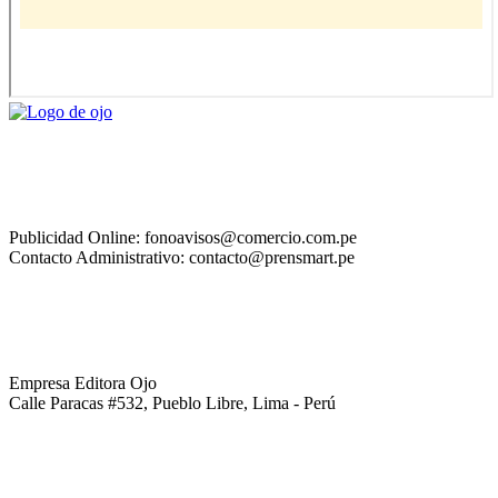
Publicidad Online: fonoavisos@comercio.com.pe
Contacto Administrativo: contacto@prensmart.pe
Empresa Editora Ojo
Calle Paracas #532, Pueblo Libre, Lima - Perú