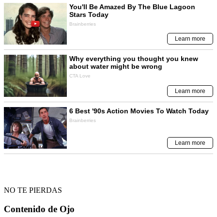
NO TE PIERDAS
Contenido de
Ojo