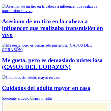
Asesinan de un tiro en la cabeza a
influencer que realizaba transmisión en
vivo
Me gusta, pero es demasiado misteriosa
(CASOS DEL CORAZÓN)
Cuidados del adulto mayor en casa
Siguiente artículo