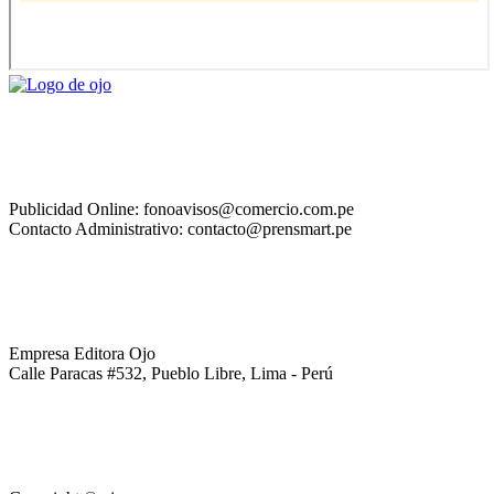
Publicidad Online: fonoavisos@comercio.com.pe
Contacto Administrativo: contacto@prensmart.pe
Empresa Editora Ojo
Calle Paracas #532, Pueblo Libre, Lima - Perú