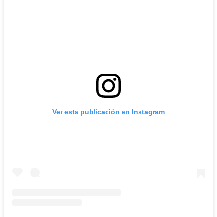
Ver esta publicación en Instagram