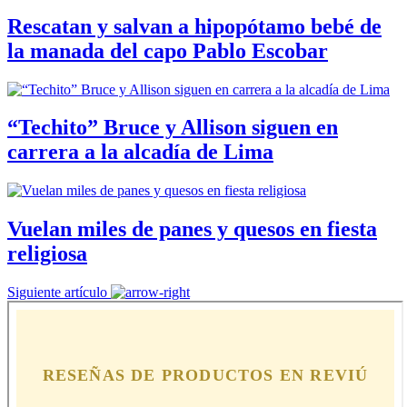
Rescatan y salvan a hipopótamo bebé de
la manada del capo Pablo Escobar
“Techito” Bruce y Allison siguen en
carrera a la alcadía de Lima
Vuelan miles de panes y quesos en fiesta
religiosa
Siguiente artículo