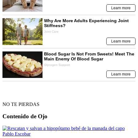
NO TE PIERDAS
Contenido de
Ojo