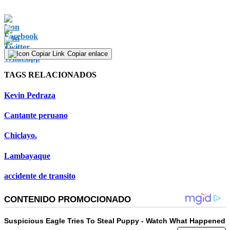
Copiar enlace
TAGS RELACIONADOS
Kevin Pedraza
Cantante peruano
Chiclayo.
Lambayaque
accidente de transito