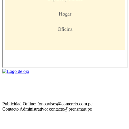
Publicidad Online: fonoavisos@comercio.com.pe
Contacto Administrativo: contacto@prensmart.pe