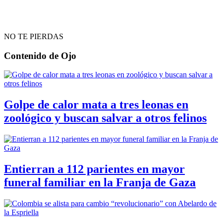
NO TE PIERDAS
Contenido de
Ojo
Golpe de calor mata a tres leonas en
zoológico y buscan salvar a otros felinos
Entierran a 112 parientes en mayor
funeral familiar en la Franja de Gaza