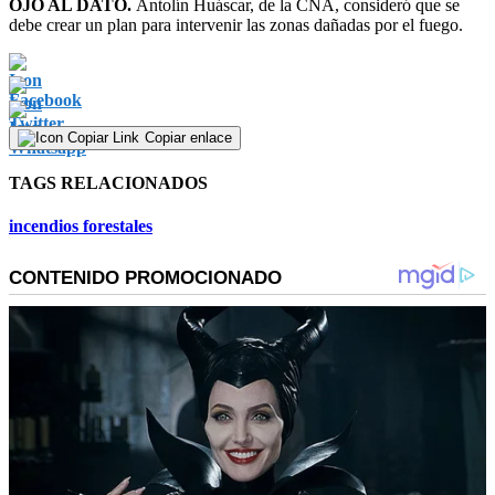
OJO AL DATO.
Antolín Huáscar, de la CNA, consideró que se
debe crear un plan para intervenir las zonas dañadas por el fuego.
Copiar enlace
TAGS RELACIONADOS
incendios forestales