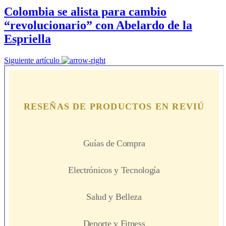
Colombia se alista para cambio
“revolucionario” con Abelardo de la
Espriella
Siguiente artículo