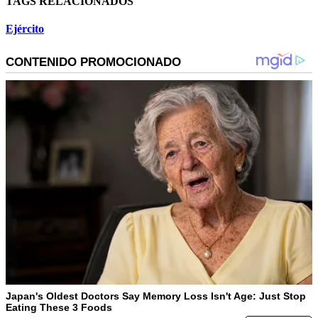
TAGS RELACIONADOS
Ejército