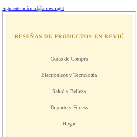
Siguiente artículo