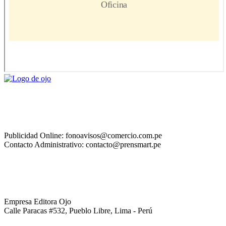
Publicidad Online: fonoavisos@comercio.com.pe
Contacto Administrativo: contacto@prensmart.pe
Empresa Editora Ojo
Calle Paracas #532, Pueblo Libre, Lima - Perú