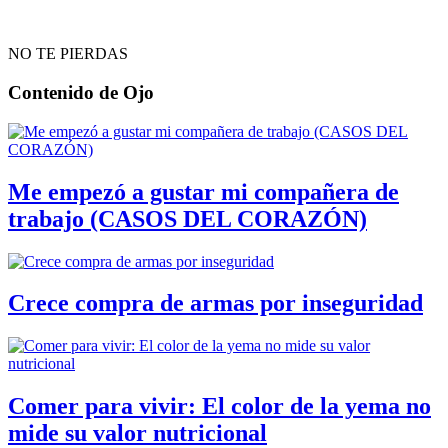
NO TE PIERDAS
Contenido de
Ojo
Me empezó a gustar mi compañera de
trabajo (CASOS DEL CORAZÓN)
Crece compra de armas por inseguridad
Comer para vivir: El color de la yema no
mide su valor nutricional