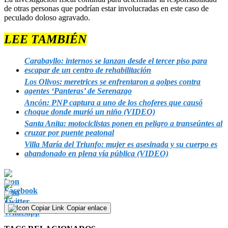
de otras personas que podrían estar involucradas en este caso de
peculado doloso agravado.
LEE TAMBIÉN
Carabayllo: internos se lanzan desde el tercer piso para
escapar de un centro de rehabilitación
Los Olivos: meretrices se enfrentaron a golpes contra
agentes ‘Panteras’ de Serenazgo
Ancón: PNP captura a uno de los choferes que causó
choque donde murió un niño (VIDEO)
Santa Anita: motociclistas ponen en peligro a transeúntes al
cruzar por puente peatonal
Villa María del Triunfo: mujer es asesinada y su cuerpo es
abandonado en plena vía pública (VIDEO)
Copiar enlace