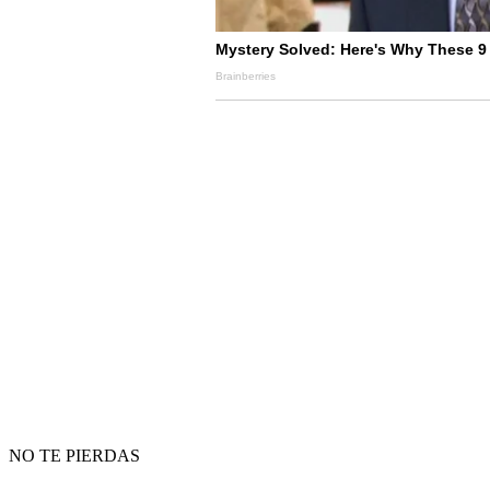
NO TE PIERDAS