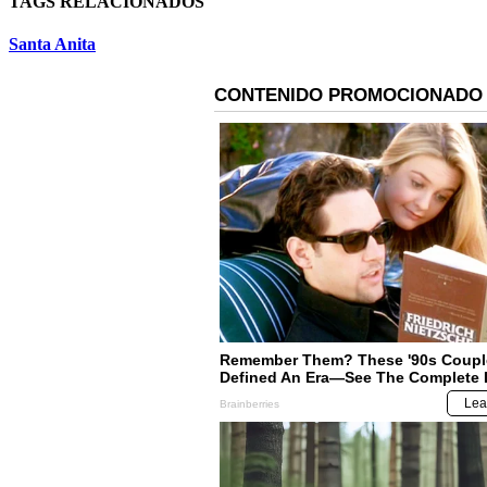
TAGS RELACIONADOS
Santa Anita