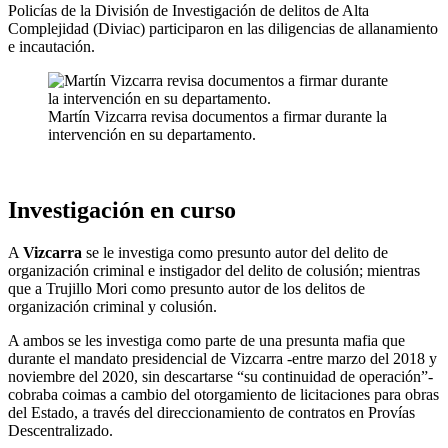
Policías de la División de Investigación de delitos de Alta
Complejidad (Diviac) participaron en las diligencias de allanamiento
e incautación.
Martín Vizcarra revisa documentos a firmar durante la
intervención en su departamento.
Investigación en curso
A
Vizcarra
se le investiga como presunto autor del delito de
organización criminal e instigador del delito de colusión; mientras
que a Trujillo Mori como presunto autor de los delitos de
organización criminal y colusión.
A ambos se les investiga como parte de una presunta mafia que
durante el mandato presidencial de Vizcarra -entre marzo del 2018 y
noviembre del 2020, sin descartarse “su continuidad de operación”-
cobraba coimas a cambio del otorgamiento de licitaciones para obras
del Estado, a través del direccionamiento de contratos en Provías
Descentralizado.