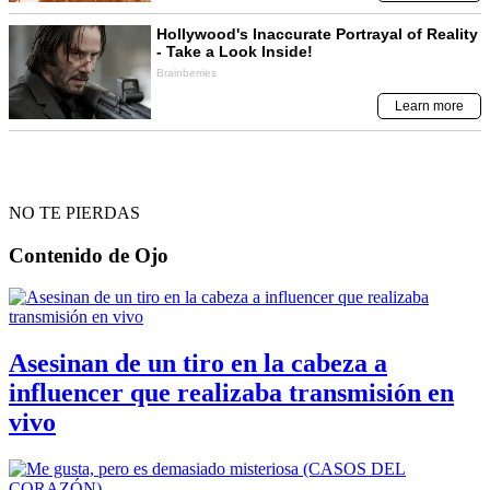
NO TE PIERDAS
Contenido de
Ojo
Asesinan de un tiro en la cabeza a
influencer que realizaba transmisión en
vivo