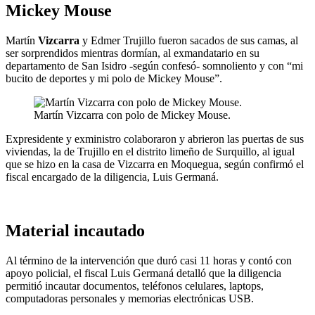
Mickey Mouse
Martín
Vizcarra
y Edmer Trujillo fueron sacados de sus camas, al
ser sorprendidos mientras dormían, al exmandatario en su
departamento de San Isidro -según confesó- somnoliento y con “mi
bucito de deportes y mi polo de Mickey Mouse”.
Martín Vizcarra con polo de Mickey Mouse.
Expresidente y exministro colaboraron y abrieron las puertas de sus
viviendas, la de Trujillo en el distrito limeño de Surquillo, al igual
que se hizo en la casa de Vizcarra en Moquegua, según confirmó el
fiscal encargado de la diligencia, Luis Germaná.
Material incautado
Al término de la intervención que duró casi 11 horas y contó con
apoyo policial, el fiscal Luis Germaná detalló que la diligencia
permitió incautar documentos, teléfonos celulares, laptops,
computadoras personales y memorias electrónicas USB.