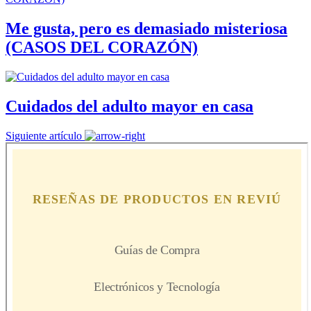
Me gusta, pero es demasiado misteriosa
(CASOS DEL CORAZÓN)
Cuidados del adulto mayor en casa
Siguiente artículo