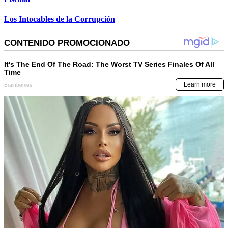
Los Intocables de la Corrupción