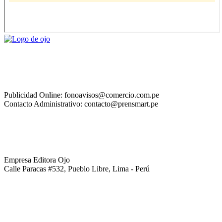
Publicidad Online: fonoavisos@comercio.com.pe
Contacto Administrativo: contacto@prensmart.pe
Empresa Editora Ojo
Calle Paracas #532, Pueblo Libre, Lima - Perú