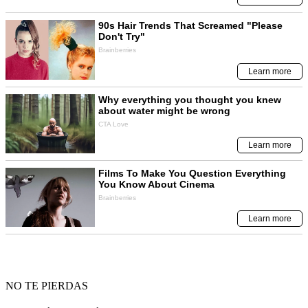
NO TE PIERDAS