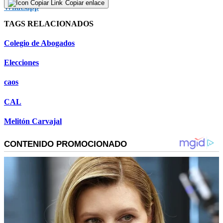
Copiar enlace
TAGS RELACIONADOS
Colegio de Abogados
Elecciones
caos
CAL
Melitón Carvajal