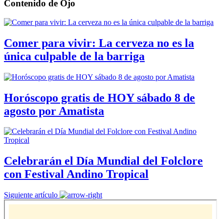
Contenido de
Ojo
Comer para vivir: La cerveza no es la
única culpable de la barriga
Horóscopo gratis de HOY sábado 8 de
agosto por Amatista
Celebrarán el Día Mundial del Folclore
con Festival Andino Tropical
Siguiente artículo