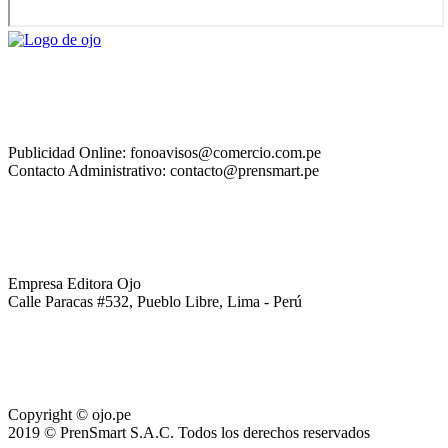
Publicidad Online: fonoavisos@comercio.com.pe
Contacto Administrativo: contacto@prensmart.pe
Empresa Editora Ojo
Calle Paracas #532, Pueblo Libre, Lima - Perú
Copyright © ojo.pe
2019 © PrenSmart S.A.C. Todos los derechos reservados