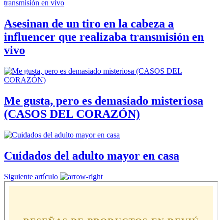
Asesinan de un tiro en la cabeza a
influencer que realizaba transmisión en
vivo
Me gusta, pero es demasiado misteriosa
(CASOS DEL CORAZÓN)
Cuidados del adulto mayor en casa
Siguiente artículo