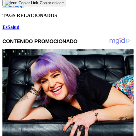
Copiar enlace
TAGS RELACIONADOS
EsSalud