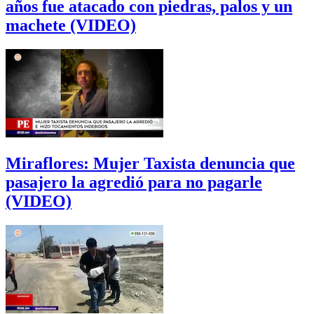
años fue atacado con piedras, palos y un
machete (VIDEO)
Miraflores: Mujer Taxista denuncia que
pasajero la agredió para no pagarle
(VIDEO)