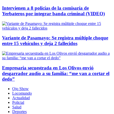
Intervienen a 8 policías de la comisaría de
Yerbateros por integrar banda criminal (VIDEO)
Variante de Pasamayo: Se registra múltiple choque
entre 15 vehículos y deja 2 fallecidos
Empresaria secuestrada en Los Olivos envió
desgarrador audio a su familia: “me van a cortar el
dedo”
Ojo Show
Locomundo
Actualidad
Policial
Salud
Deportes