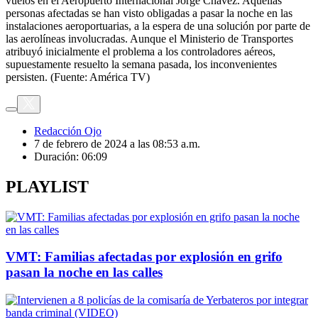
vuelos en el Aeropuerto Internacional Jorge Chávez. Aquellas
personas afectadas se han visto obligadas a pasar la noche en las
instalaciones aeroportuarias, a la espera de una solución por parte de
las aerolíneas involucradas. Aunque el Ministerio de Transportes
atribuyó inicialmente el problema a los controladores aéreos,
supuestamente resuelto la semana pasada, los inconvenientes
persisten. (Fuente: América TV)
Redacción Ojo
7 de febrero de 2024 a las 08:53 a.m.
Duración:
06:09
PLAYLIST
VMT: Familias afectadas por explosión en grifo
pasan la noche en las calles