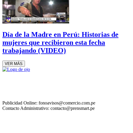
Día de la Madre en Perú: Historias de
mujeres que recibieron esta fecha
trabajando (VIDEO)
VER MÁS
Publicidad Online: fonoavisos@comercio.com.pe
Contacto Administrativo: contacto@prensmart.pe