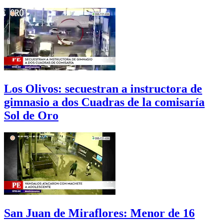
Los Olivos: secuestran a instructora de
gimnasio a dos Cuadras de la comisaría
Sol de Oro
San Juan de Miraflores: Menor de 16