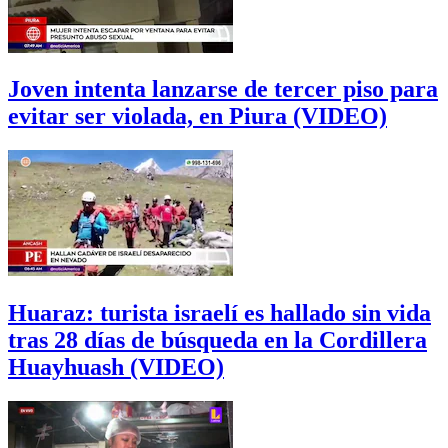
Joven intenta lanzarse de tercer piso para
evitar ser violada, en Piura (VIDEO)
Huaraz: turista israelí es hallado sin vida
tras 28 días de búsqueda en la Cordillera
Huayhuash (VIDEO)