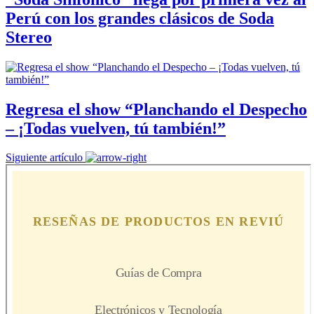
Perú con los grandes clásicos de Soda
Stereo
Regresa el show “Planchando el Despecho
– ¡Todas vuelven, tú también!”
Siguiente artículo