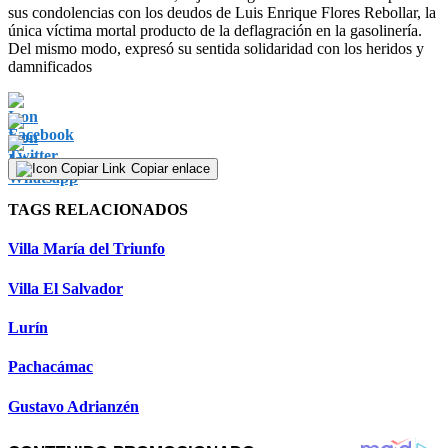
sus condolencias con los deudos de Luis Enrique Flores Rebollar, la
única víctima mortal producto de la deflagración en la gasolinería.
Del mismo modo, expresó su sentida solidaridad con los heridos y
damnificados
Copiar enlace
TAGS RELACIONADOS
Villa María del Triunfo
Villa El Salvador
Lurín
Pachacámac
Gustavo Adrianzén