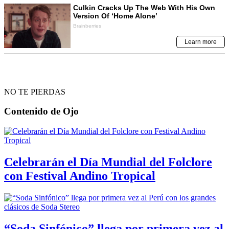
NO TE PIERDAS
Contenido de
Ojo
Celebrarán el Día Mundial del Folclore
con Festival Andino Tropical
“Soda Sinfónico” llega por primera vez al